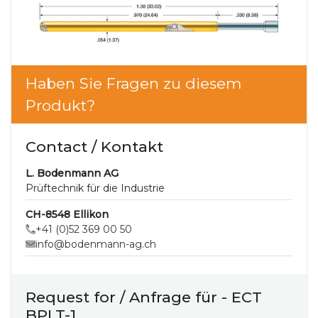
Haben Sie Fragen zu diesem
Produkt?
Contact / Kontakt
L. Bodenmann AG
Prüftechnik für die Industrie
CH-8548 Ellikon
+41 (0)52 369 00 50
info@bodenmann-ag.ch
Request for / Anfrage für - ECT
BPLT-1